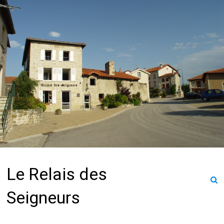
Le Relais des
Seigneurs