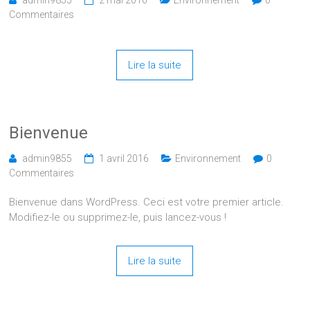
Commentaires
Lire la suite
Bienvenue
admin9855
1 avril 2016
Environnement
0
Commentaires
Bienvenue dans WordPress. Ceci est votre premier article.
Modifiez-le ou supprimez-le, puis lancez-vous !
Lire la suite